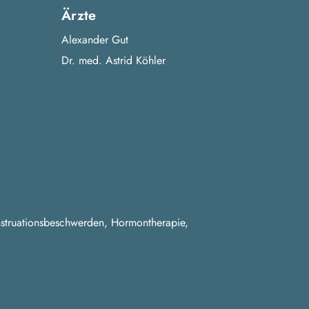
Ärzte
Alexander Gut
Dr. med. Astrid Köhler
nstruationsbeschwerden, Hormontherapie,